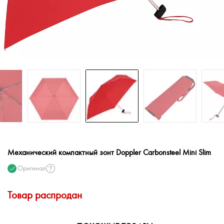
Механический компактный зонт Doppler Carbonsteel Mini Slim
Оригинал
Товар распродан