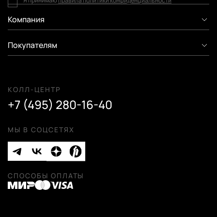
Я принимаю
правила политики конфиденциальности
Компания
Покупателям
КОЛЛ-ЦЕНТР
+7 (495) 280-16-40
МЫ В СОЦСЕТЯХ
СПОСОБЫ ОПЛАТЫ