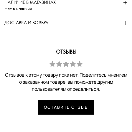
НАЛИЧИЕ В МАГАЗИНАХ
Нет в наличии
ДОСТАВКА И ВОЗВРАТ
ОТЗЫВЫ
Отзывов к этому товару пока нет. Поделитесь мнением
о заказанном товаре, вы поможете другим
пользователям определиться.
ОСТАВИТЬ ОТЗЫВ