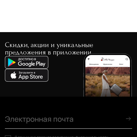
Скидки, акции и уникальные
предложения в приложении