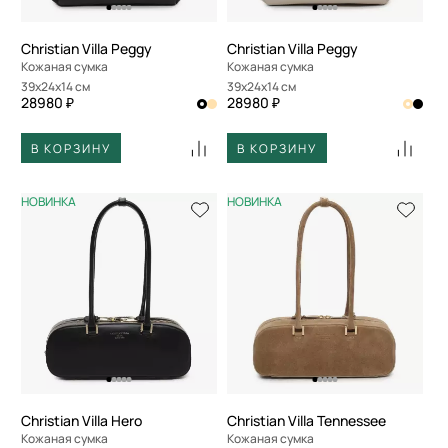
Christian Villa Peggy
Christian Villa Peggy
Кожаная сумка
Кожаная сумка
39x24x14 см
39x24x14 см
28980 ₽
28980 ₽
В КОРЗИНУ
В КОРЗИНУ
НОВИНКА
НОВИНКА
Christian Villa Hero
Christian Villa Tennessee
Кожаная сумка
Кожаная сумка