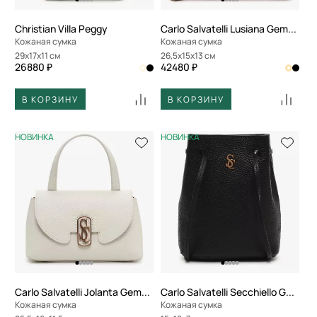
Christian Villa Peggy
Carlo Salvatelli Lusiana Gemma
Кожаная сумка
Кожаная сумка
29x17x11 см
26,5x15x13 см
26880 ₽
42480 ₽
В КОРЗИНУ
В КОРЗИНУ
НОВИНКА
НОВИНКА
Carlo Salvatelli Jolanta Gemma
Carlo Salvatelli Secchiello Gemma
Кожаная сумка
Кожаная сумка