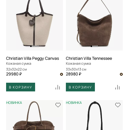
Christian Villa Peggy Canvas
Christian Villa Tennessee
Кожаная сумка
Кожаная сумка
32x32x22 см
33x30x13 см
29980 ₽
28980 ₽
В КОРЗИНУ
В КОРЗИНУ
НОВИНКА
НОВИНКА