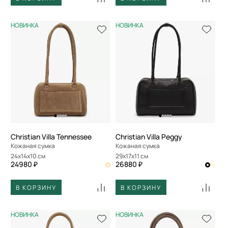
НОВИНКА
НОВИНКА
Christian Villa Tennessee
Christian Villa Peggy
Кожаная сумка
Кожаная сумка
24x14x10 см
29x17x11 см
24980 ₽
26880 ₽
В КОРЗИНУ
В КОРЗИНУ
НОВИНКА
НОВИНКА