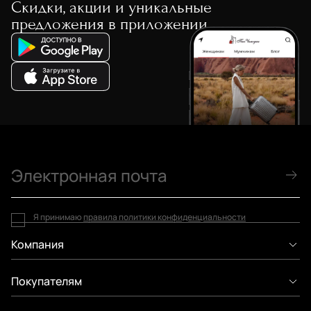
Скидки, акции и уникальные
предложения в приложении
Я принимаю
правила политики конфиденциальности
Компания
Покупателям