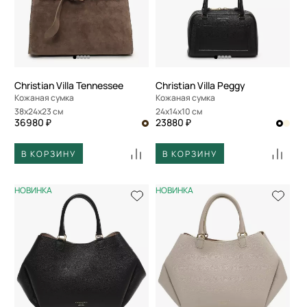
Christian Villa Tennessee
Christian Villa Peggy
Кожаная сумка
Кожаная сумка
38x24x23 см
24x14x10 см
36980 ₽
23880 ₽
В КОРЗИНУ
В КОРЗИНУ
НОВИНКА
НОВИНКА