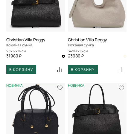
Christian Villa Peggy
Christian Villa Peggy
Кожаная сумка
Кожаная сумка
25x17x16 см
34x14x15 см
31980 ₽
23980 ₽
В КОРЗИНУ
В КОРЗИНУ
НОВИНКА
НОВИНКА