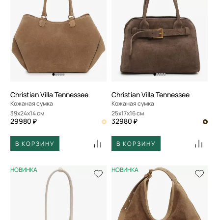
Christian Villa Tennessee
Christian Villa Tennessee
Кожаная сумка
Кожаная сумка
39x24x14 см
25x17x16 см
29980 ₽
32980 ₽
В КОРЗИНУ
В КОРЗИНУ
НОВИНКА
НОВИНКА