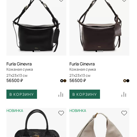
Furla Ginevra
Furla Ginevra
Кожаная сумка
Кожаная сумка
27x23x13 см
27x23x13 см
56500 ₽
56500 ₽
В КОРЗИНУ
В КОРЗИНУ
НОВИНКА
НОВИНКА