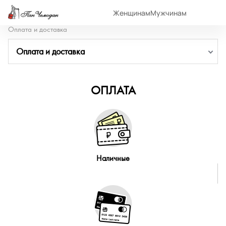
Женщинам
Мужчинам
Оплата и доставка
Оплата и доставка
ОПЛАТА
Наличные