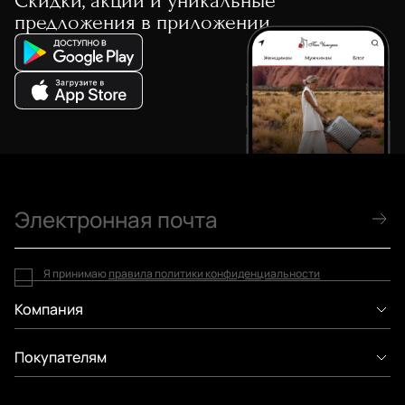
Скидки, акции и уникальные
предложения в приложении
Я принимаю
правила политики конфиденциальности
Компания
Покупателям