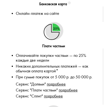
Банковская карта
Онлайн-платеж на сайте
Плати частями
Оплачивайте покупки частями — по 25%
каждые две недели
Никаких дополнительных платежей — как
обычная оплата картой*
При сумме покупок от 5 000 р. до 50 000 р.
Сервис "Долями"
подробнее
Сервис "Плати частями"
подробнее
Сервис "Сплит"
подробнее