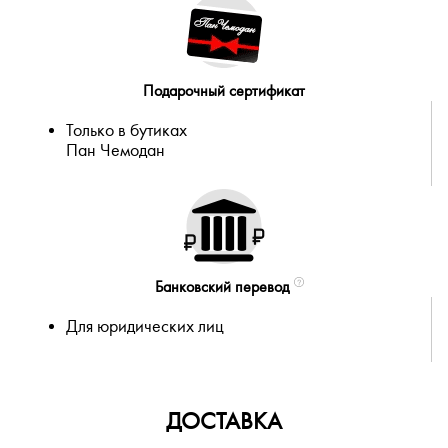
Подарочный сертификат
Только в бутиках
Пан Чемодан
Банковский перевод
Для юридических лиц
ДОСТАВКА