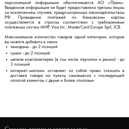
персональной информации обеспечивается АО «ТБанк».
Введённая информация не будет предоставлена третьим лицам
за исключением случаев, предусмотренных законодательством
РФ. Проведение платежей по банковским картам
осуществляется в строгом соответствии с требованиями
платёжных систем МИР, Visa Int., MasterCard Europe Sprl, JCB.
Максимальное количество товаров одной категории, которое
вы можете добавить в заказ:
чемоданы - до 2 позиций
сумки - до 2 позиций
мелкая кожгалантерея (в том числе перчатки и ремни) - до
3 позиций
интернет-магазин оставляет за собой право отказать в
доставке товара на пункты самовывоза с последующей
оплатой клиентам с двумя и более отказами