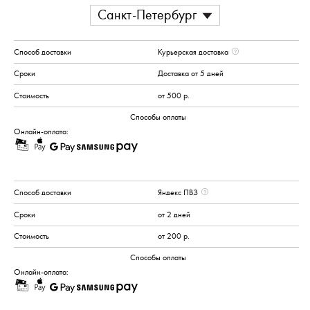
Санкт-Петербург
Курьерская доставка
Доставка от 5 дней
от 500 р.
Онлайн-оплата:
Яндекс ПВЗ
от 2 дней
от 200 р.
Онлайн-оплата: