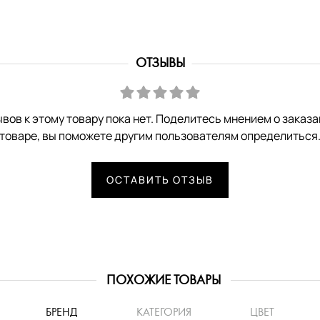
ОТЗЫВЫ
вов к этому товару пока нет. Поделитесь мнением о заказ
товаре, вы поможете другим пользователям определиться
ОСТАВИТЬ ОТЗЫВ
ПОХОЖИЕ ТОВАРЫ
БРЕНД
КАТЕГОРИЯ
ЦВЕТ