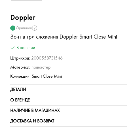
Doppler
Оригинал
Зонт в три сложения Doppler Smart Close Mini
В наличии
Штрихкод:
2000558731546
Материал:
полиэстер
Коллекция:
Smart Close Mini
ДЕТАЛИ
О БРЕНДЕ
НАЛИЧИЕ В МАГАЗИНАХ
ДОСТАВКА И ВОЗВРАТ