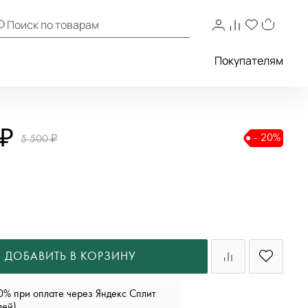
Покупателям
 ₽
- 20%
5 500 ₽
ДОБАВИТЬ В КОРЗИНУ
0% при оплате через Яндекс Сплит
лей)