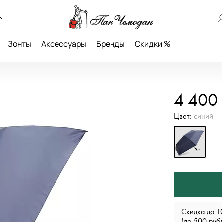
Зонты
Аксессуары
Бренды
Скидки %
4 400
Цвет:
синий
Скидка до 1
(до 500 руб