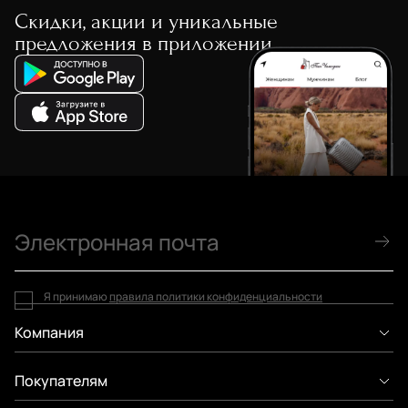
Скидки, акции и уникальные
предложения в приложении
Я принимаю
правила политики конфиденциальности
Компания
Покупателям