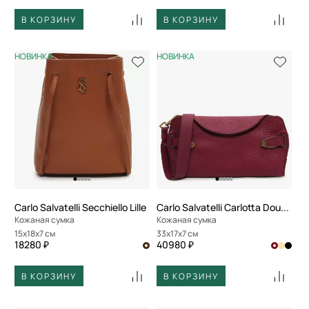
В КОРЗИНУ
В КОРЗИНУ
НОВИНКА
НОВИНКА
Carlo Salvatelli Secchiello Lille
Carlo Salvatelli Carlotta Double
Кожаная сумка
Кожаная сумка
15x18x7 см
33x17x7 см
18280 ₽
40980 ₽
В КОРЗИНУ
В КОРЗИНУ