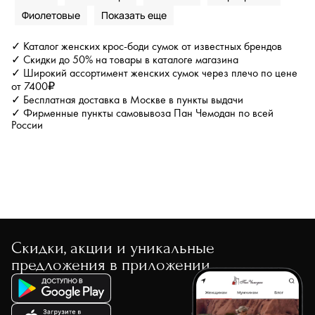
Фиолетовые
✓ Каталог женских крос-боди сумок от известных брендов
✓ Скидки до 50% на товары в каталоге магазина
✓ Широкий ассортимент женских сумок через плечо по цене
от 7400₽
✓ Бесплатная доставка в Москве в пункты выдачи
✓ Фирменные пункты самовывоза Пан Чемодан по всей
России
Скидки, акции и уникальные
предложения в приложении