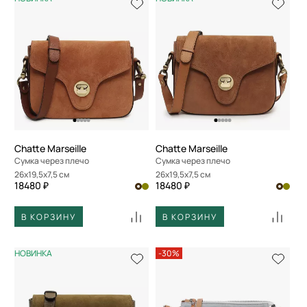
Chatte Marseille
Chatte Marseille
Сумка через плечо
Сумка через плечо
26x19,5x7,5 см
26x19,5x7,5 см
18480 ₽
18480 ₽
В КОРЗИНУ
В КОРЗИНУ
НОВИНКА
-30%