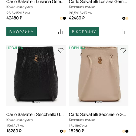
Carlo Salvatelli Lusiana Gemma
Carlo Salvatelli Lusiana Gemma
Кожаная сумка
Кожаная сумка
26,5x15x13 см
26,5x15x13 см
42480 ₽
42480 ₽
В КОРЗИНУ
В КОРЗИНУ
НОВИНКА
НОВИНКА
Carlo Salvatelli Secchiello Gemma
Carlo Salvatelli Secchiello Gemma
Кожаная сумка
Кожаная сумка
15x18x7 см
15x18x7 см
18280 ₽
18280 ₽