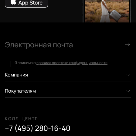
Я принимаю
правила политики конфиденциальности
Компания
Покупателям
КОЛЛ-ЦЕНТР
+7 (495) 280-16-40