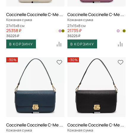
Coccinelle Coccinelle C-Me Lock
Coccinelle Coccinelle C-Me Lock
Кожаная сумка
Кожаная сумка
27x15x8 см
27x15x8 см
25358 ₽
21735 ₽
36225 ₽
36225 ₽
В КОРЗИНУ
В КОРЗИНУ
-30%
-30%
Coccinelle Coccinelle C-Me Lock
Coccinelle Coccinelle C-Me Lock
Кожаная сумка
Кожаная сумка