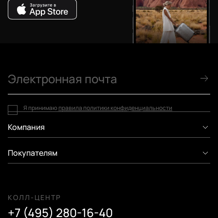
Я принимаю
правила политики конфиденциальности
Компания
Покупателям
КОЛЛ-ЦЕНТР
+7 (495) 280-16-40