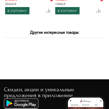
35500 ₽
17580 ₽
В КОРЗИНУ
В КОРЗИНУ
Другие интересные товары:
Скидки, акции и уникальные
предложения в приложении