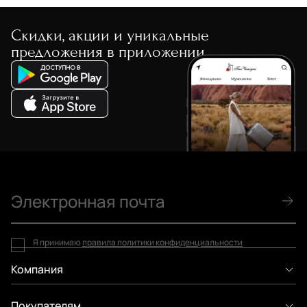
Скидки, акции и уникальные
предложения в приложении
Я принимаю
правила политики конфиденциальности
Компания
Покупателям