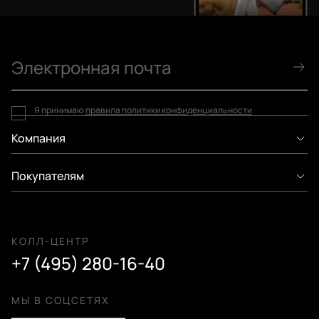
Я принимаю
правила политики конфиденциальности
Компания
Покупателям
КОЛЛ-ЦЕНТР
+7 (495) 280-16-40
МЫ В СОЦСЕТЯХ