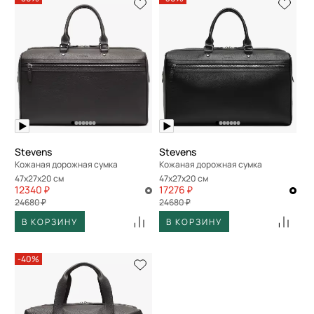
Stevens
Stevens
Кожаная дорожная сумка
Кожаная дорожная сумка
47x27x20 см
47x27x20 см
12340 ₽
17276 ₽
24680 ₽
24680 ₽
В КОРЗИНУ
В КОРЗИНУ
-40%