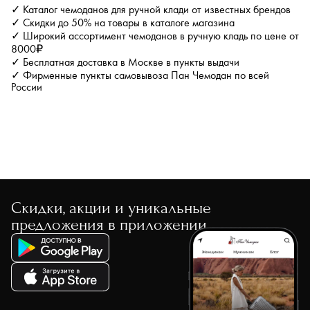
✓ Каталог чемоданов для ручной клади от известных брендов
✓ Скидки до 50% на товары в каталоге магазина
✓ Широкий ассортимент чемоданов в ручную кладь по цене от
8000₽
✓ Бесплатная доставка в Москве в пункты выдачи
✓ Фирменные пункты самовывоза Пан Чемодан по всей
России
Скидки, акции и уникальные
предложения в приложении