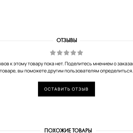
ОТЗЫВЫ
вов к этому товару пока нет. Поделитесь мнением о заказ
товаре, вы поможете другим пользователям определиться
ОСТАВИТЬ ОТЗЫВ
ПОХОЖИЕ ТОВАРЫ