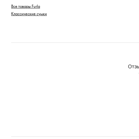
Все товары Furla
Классические сумки
Отзы