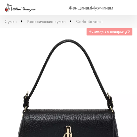
Женщинам
Мужчинам
Сумки
Классические сумки
Carlo Salvatelli
Намекнуть о подарке