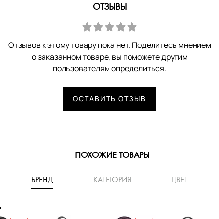
ОТЗЫВЫ
Отзывов к этому товару пока нет. Поделитесь мнением
о заказанном товаре, вы поможете другим
пользователям определиться.
ОСТАВИТЬ ОТЗЫВ
ПОХОЖИЕ ТОВАРЫ
БРЕНД
КАТЕГОРИЯ
ЦВЕТ
'