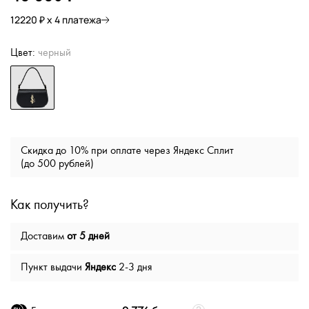
12220 ₽ х 4 платежа
Цвет:
черный
Скидка до 10% при оплате через Яндекс Сплит
(до 500 рублей)
Как получить?
Доставим
от 5 дней
Пункт выдачи
Яндекс
2-3 дня