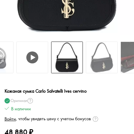
Кожаная сумка Carlo Salvatelli Ives cervino
Оригинал
В наличии
, чтобы увидеть цену с учетом бонусов
Войти
48 880 ₽