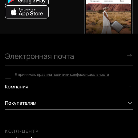
Я принимаю
правила политики конфиденциальности
Компания
Покупателям
КОЛЛ-ЦЕНТР