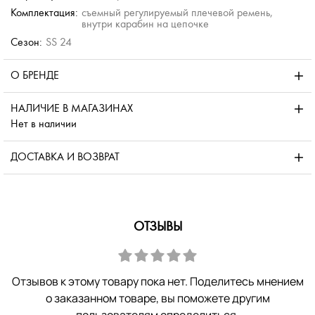
Комплектация:
съемный регулируемый плечевой ремень,
внутри карабин на цепочке
Сезон:
SS 24
О БРЕНДЕ
НАЛИЧИЕ В МАГАЗИНАХ
Нет в наличии
ДОСТАВКА И ВОЗВРАТ
ОТЗЫВЫ
Отзывов к этому товару пока нет. Поделитесь мнением
о заказанном товаре, вы поможете другим