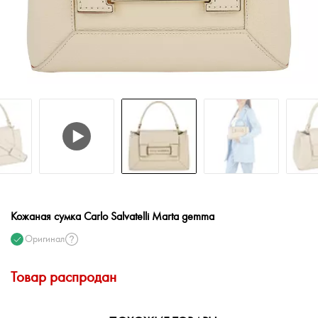
Кожаная сумка Carlo Salvatelli Marta gemma
Оригинал
Товар распродан