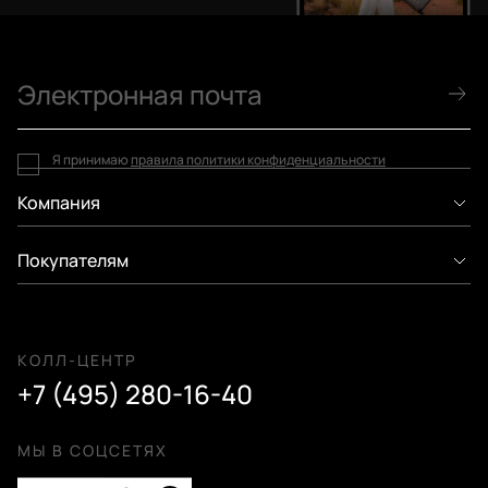
Я принимаю
правила политики конфиденциальности
Компания
Покупателям
КОЛЛ-ЦЕНТР
+7 (495) 280-16-40
МЫ В СОЦСЕТЯХ