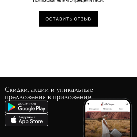
пользователям определиться.
ОСТАВИТЬ ОТЗЫВ
Скидки, акции и уникальные
предложения в приложении