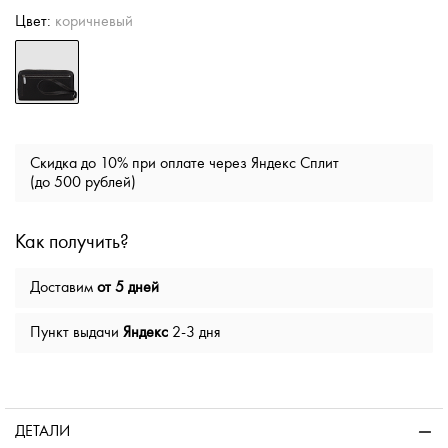
Цвет:
коричневый
Скидка до 10% при оплате через Яндекс Сплит
(до 500 рублей)
Как получить?
Доставим
от 5 дней
Пункт выдачи
Яндекс
2-3 дня
ДЕТАЛИ