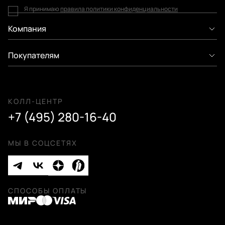
Я принимаю
правила политики конфиденциальности
Компания
Покупателям
КОЛЛ-ЦЕНТР
+7 (495) 280-16-40
МЫ В СОЦСЕТЯХ
СПОСОБЫ ОПЛАТЫ