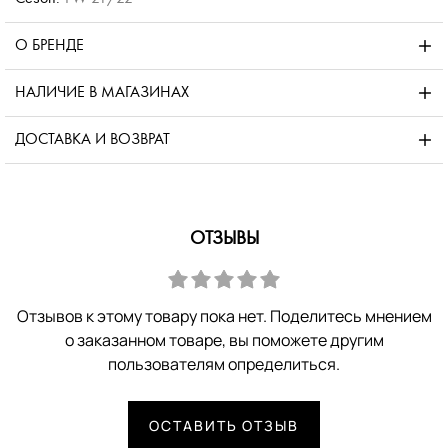
О БРЕНДЕ
НАЛИЧИЕ В МАГАЗИНАХ
ДОСТАВКА И ВОЗВРАТ
ОТЗЫВЫ
Отзывов к этому товару пока нет. Поделитесь мнением
о заказанном товаре, вы поможете другим
пользователям определиться.
ОСТАВИТЬ ОТЗЫВ