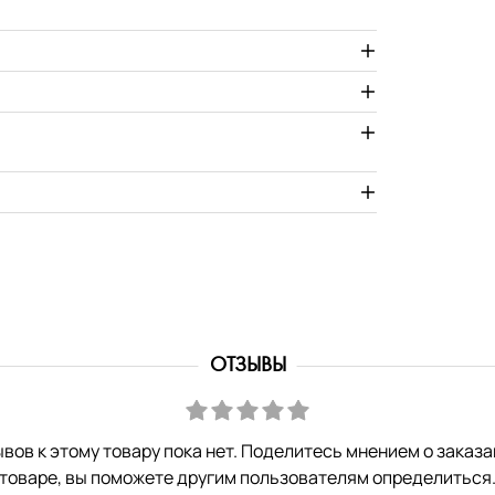
ОТЗЫВЫ
вов к этому товару пока нет. Поделитесь мнением о заказ
товаре, вы поможете другим пользователям определиться