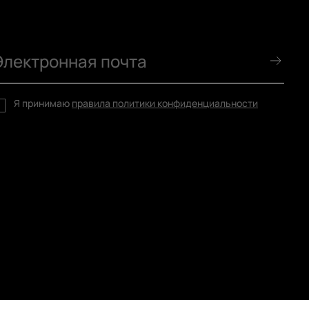
Я принимаю
правила политики конфиденциальности