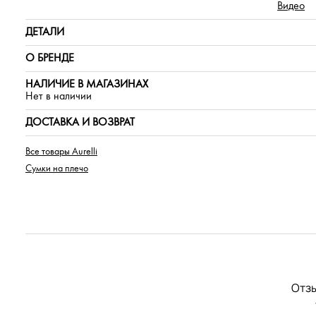
Видео
ДЕТАЛИ
О БРЕНДЕ
НАЛИЧИЕ В МАГАЗИНАХ
Нет в наличии
ДОСТАВКА И ВОЗВРАТ
Все товары Aurelli
Сумки на плечо
Отзы