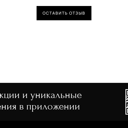
ОСТАВИТЬ ОТЗЫВ
акции и уникальные
ния в приложении