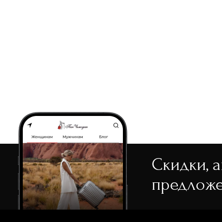
Скидки, 
предложе