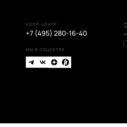
КОЛЛ-ЦЕНТР
+7 (495) 280-16-40
МЫ В СОЦСЕТЯХ