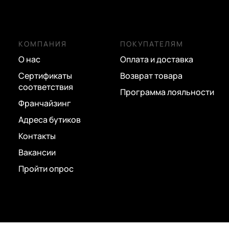
КОМПАНИЯ
ПОКУПАТЕЛЯМ
О нас
Оплата и доставка
Сертификаты
Возврат товара
соответствия
Программа лояльности
Франчайзинг
Адреса бутиков
Контакты
Вакансии
Пройти опрос