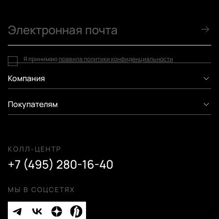
Я принимаю
правила политики конфиденциальности
Компания
Покупателям
КОЛЛ-ЦЕНТР
+7 (495) 280-16-40
МЫ В СОЦСЕТЯХ