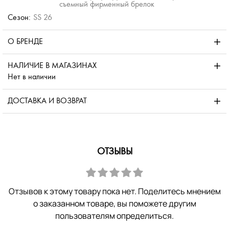
съемный фирменный брелок
Сезон:
SS 26
О БРЕНДЕ
НАЛИЧИЕ В МАГАЗИНАХ
Нет в наличии
ДОСТАВКА И ВОЗВРАТ
ОТЗЫВЫ
Отзывов к этому товару пока нет. Поделитесь мнением
о заказанном товаре, вы поможете другим
пользователям определиться.