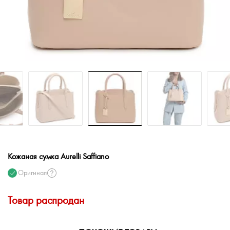
Кожаная сумка Aurelli Saffiano
Оригинал
Товар распродан