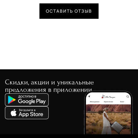
ОСТАВИТЬ ОТЗЫВ
Скидки, акции и уникальные
предложения в приложении