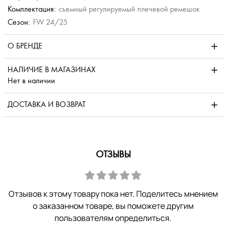
Комплектация:
съемный регулируемый плечевой ремешок
Сезон:
FW 24/25
О БРЕНДЕ
НАЛИЧИЕ В МАГАЗИНАХ
Нет в наличии
ДОСТАВКА И ВОЗВРАТ
ОТЗЫВЫ
Отзывов к этому товару пока нет. Поделитесь мнением
о заказанном товаре, вы поможете другим
пользователям определиться.