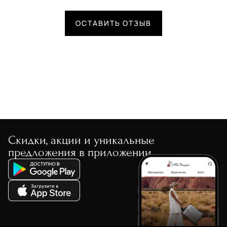
ОСТАВИТЬ ОТЗЫВ
Скидки, акции и уникальные
предложения в приложении