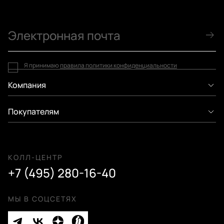
Я принимаю
правила политики конфиденциальности
Компания
Покупателям
КОЛЛ-ЦЕНТР
+7 (495) 280-16-40
МЫ В СОЦСЕТЯХ