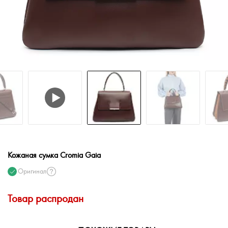
Кожаная сумка Cromia Gaia
Оригинал
Товар распродан