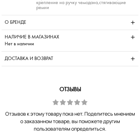
крепление на ручку чемодана,стягивающие
ремни
О БРЕНДЕ
НАЛИЧИЕ В МАГАЗИНАХ
Нет в наличии
ДОСТАВКА И ВОЗВРАТ
ОТЗЫВЫ
Отзывов к этому товару пока нет. Поделитесь мнением
о заказанном товаре, вы поможете другим
пользователям определиться.