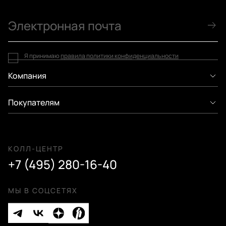
Я принимаю
правила политики конфиденциальности
Компания
Покупателям
КОЛЛ-ЦЕНТР
+7 (495) 280-16-40
МЫ В СОЦСЕТЯХ