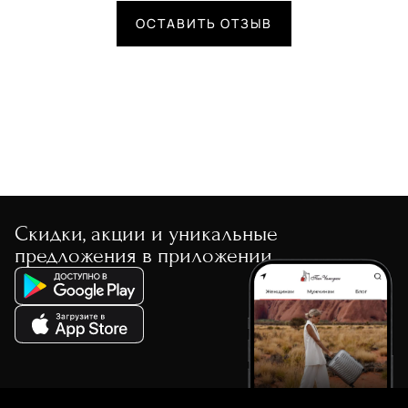
ОСТАВИТЬ ОТЗЫВ
Скидки, акции и уникальные
предложения в приложении