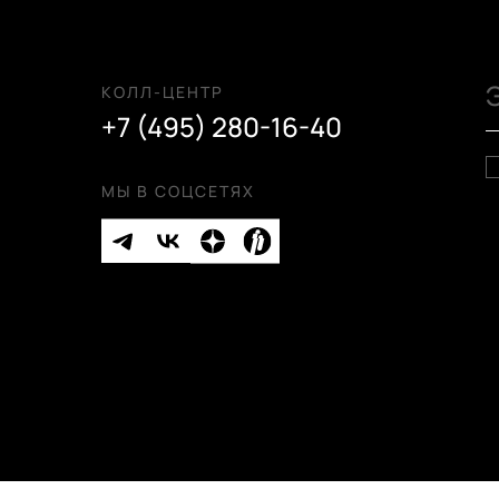
КОЛЛ-ЦЕНТР
+7 (495) 280-16-40
МЫ В СОЦСЕТЯХ