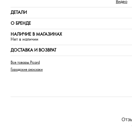
Видео
ДЕТАЛИ
О БРЕНДЕ
НАЛИЧИЕ В МАГАЗИНАХ
Нет в наличии
ДОСТАВКА И ВОЗВРАТ
Все товары Picard
Городские рюкзаки
Отзы