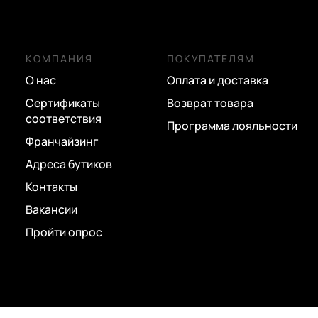
КОМПАНИЯ
ПОКУПАТЕЛЯМ
О нас
Оплата и доставка
Сертификаты
Возврат товара
соответствия
Программа лояльности
Франчайзинг
Адреса бутиков
Контакты
Вакансии
Пройти опрос