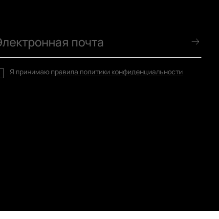
Я принимаю
правила политики конфиденциальности