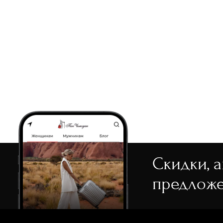
Скидки, 
предложе