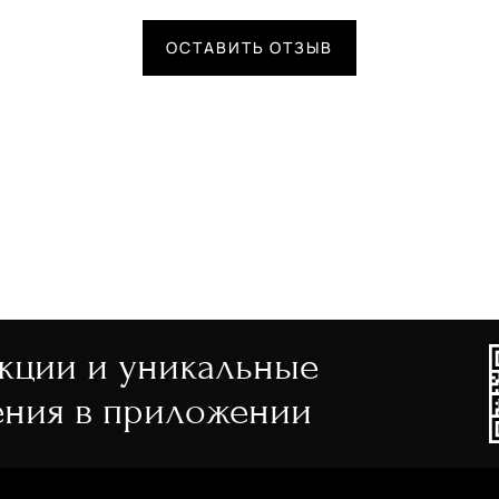
ОСТАВИТЬ ОТЗЫВ
акции и уникальные
ния в приложении