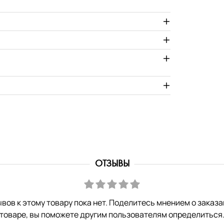
ОТЗЫВЫ
вов к этому товару пока нет. Поделитесь мнением о заказ
товаре, вы поможете другим пользователям определиться