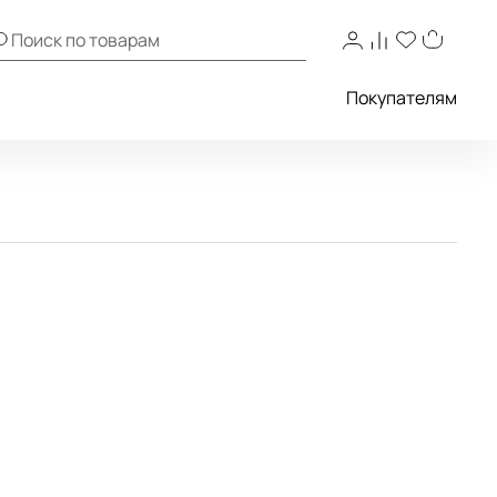
Покупателям