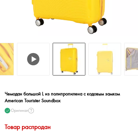
Чемодан большой L из полипропилена с кодовым замком
American Tourister Soundbox
Оригинал
Товар распродан