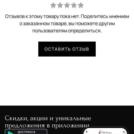
Отзывов к этому товару пока нет. Поделитесь мнением
о заказанном товаре, вы поможете другим
пользователям определиться.
ОСТАВИТЬ ОТЗЫВ
Скидки, акции и уникальные
предложения в приложении