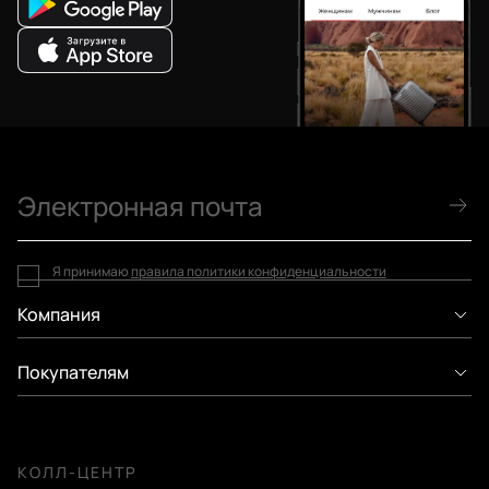
Я принимаю
правила политики конфиденциальности
Компания
Покупателям
КОЛЛ-ЦЕНТР