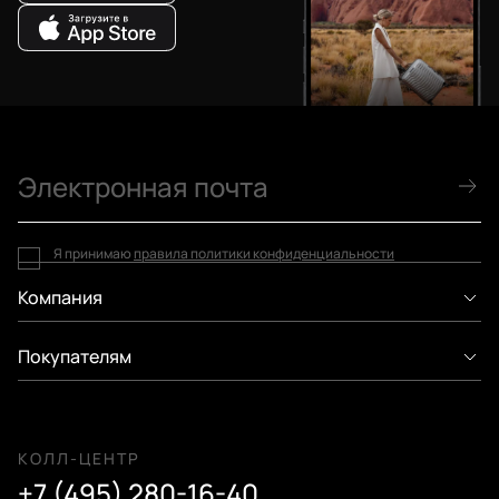
Я принимаю
правила политики конфиденциальности
Компания
Покупателям
КОЛЛ-ЦЕНТР
+7 (495) 280-16-40