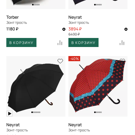
Torber
Neyrat
Зонт трость
Зонт трость
1180 ₽
3894 ₽
6490 ₽
В КОРЗИНУ
В КОРЗИНУ
-40%
Neyrat
Neyrat
Зонт-трость
Зонт-трость