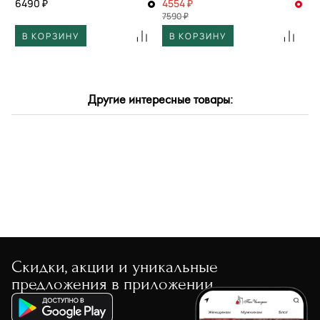
6490 ₽
4554 ₽
7590 ₽
В КОРЗИНУ
В КОРЗИНУ
Другие интересные товары:
Скидки, акции и уникальные
предложения в приложении