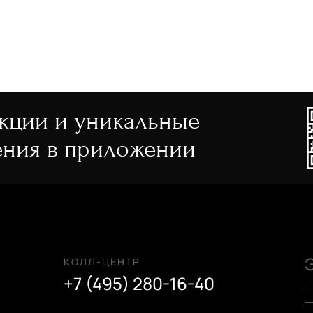
акции и уникальные
ния в приложении
КОЛЛ-ЦЕНТР
+7 (495) 280-16-40